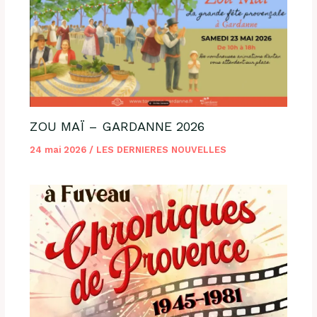
ZOU MAÏ – GARDANNE 2026
24 mai 2026
/
LES DERNIERES NOUVELLES