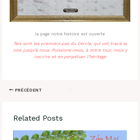
la page notre histoire est ouverte
Tels sont les premiers pas du Cercle, qui ont tracé la
voie jusqu’à nous. Puissions-nous, à notre tour, nous y
inscrire et en perpétuer l’héritage
PRÉCÉDENT
Related Posts