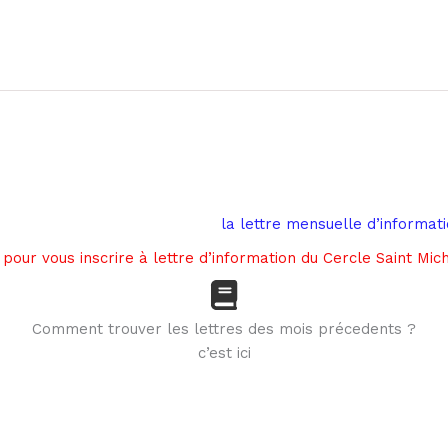
la lettre mensuelle d’informat
 pour vous inscrire à lettre d’information du Cercle Saint Mic
Comment trouver les lettres des mois précedents ?
c’est ici