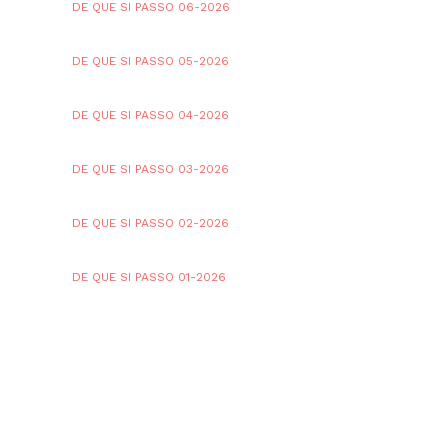
DE QUE SI PASSO 06-2026
DE QUE SI PASSO 05-2026
DE QUE SI PASSO 04-2026
DE QUE SI PASSO 03-2026
DE QUE SI PASSO 02-2026
DE QUE SI PASSO 01-2026