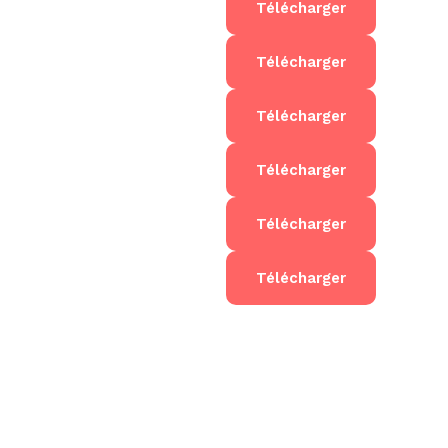
Télécharger
Télécharger
Télécharger
Télécharger
Télécharger
Télécharger