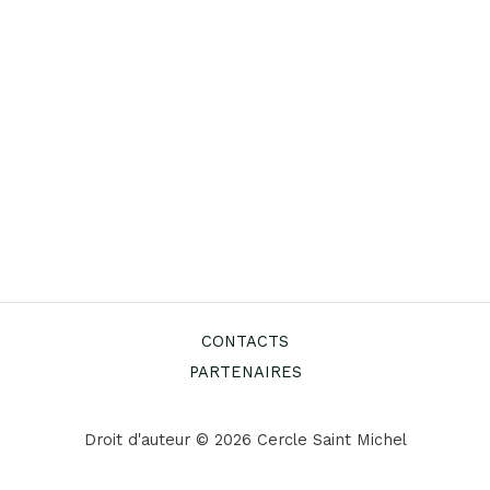
CONTACTS
PARTENAIRES
Droit d'auteur © 2026 Cercle Saint Michel