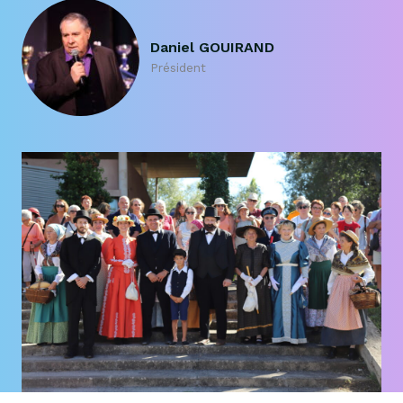
Daniel GOUIRAND
Président