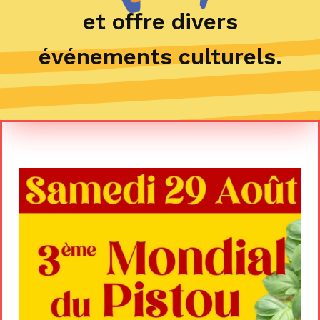
et offre
divers
événements culturels.