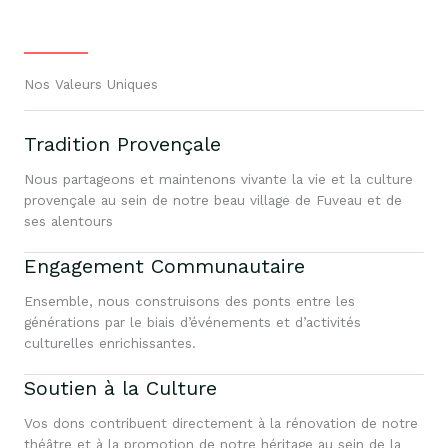
Nos Valeurs Uniques
Tradition Provençale
Nous partageons et maintenons vivante la vie et la culture
provençale au sein de notre beau village de Fuveau et de
ses alentours
Engagement Communautaire
Ensemble, nous construisons des ponts entre les
générations par le biais d’événements et d’activités
culturelles enrichissantes.
Soutien à la Culture
Vos dons contribuent directement à la rénovation de notre
théâtre et à la promotion de notre héritage au sein de la