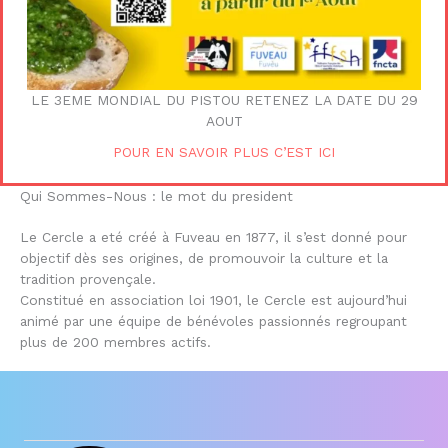
LE 3EME MONDIAL DU PISTOU RETENEZ LA DATE DU 29
AOUT
POUR EN SAVOIR PLUS C’EST ICI
Qui Sommes-Nous : le mot du president
Le Cercle a eté créé à Fuveau en 1877, il s’est donné pour
objectif dès ses origines, de promouvoir la culture et la
tradition provençale.
Constitué en association loi 1901, le Cercle est aujourd’hui
animé par une équipe de bénévoles passionnés regroupant
plus de 200 membres actifs.