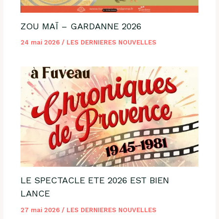
ZOU MAÏ – GARDANNE 2026
24 mai 2026
/
LES DERNIERES NOUVELLES
LE SPECTACLE ETE 2026 EST BIEN
LANCE
27 mai 2026
/
LES DERNIERES NOUVELLES